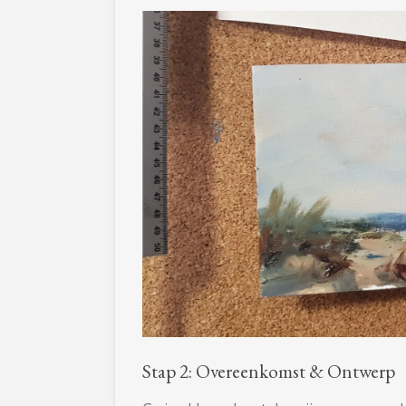
Stap 2: Overeenkomst & Ontwerp