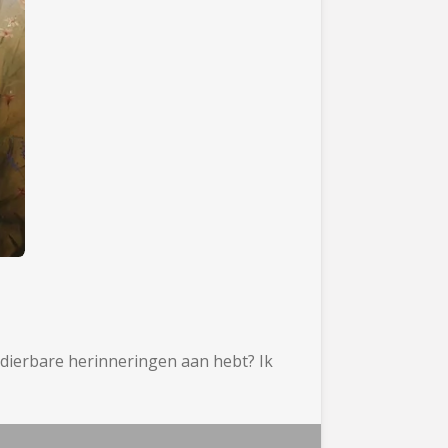
 dierbare herinneringen aan hebt? Ik