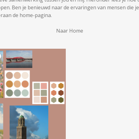
tappen. Ben je benieuwd naar de ervaringen van mensen die je
deraan de home-pagina.
Naar Home