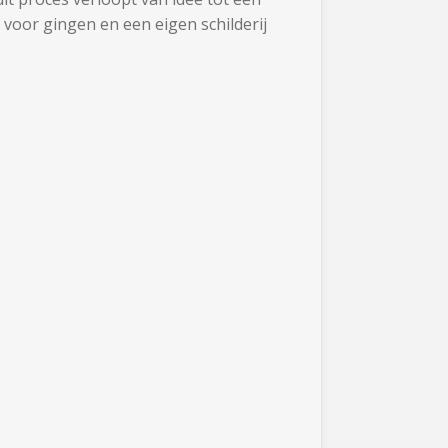
 voor gingen en een eigen schilderij