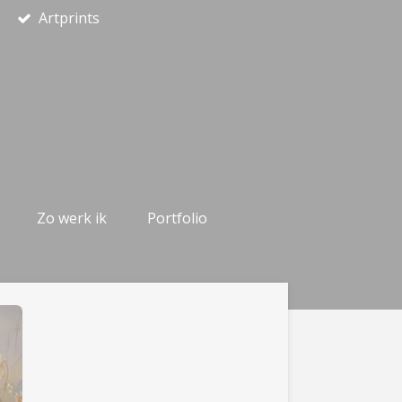
Artprints
Zo werk ik
Portfolio