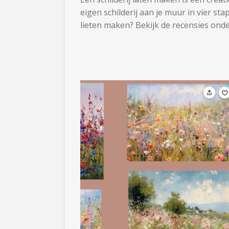
eigen schilderij aan je muur in vier s
lieten maken? Bekijk de recensies on