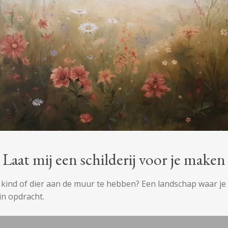
Laat mij een schilderij voor je maken
e kind of dier aan de muur te hebben? Een landschap waar je
 in opdracht.